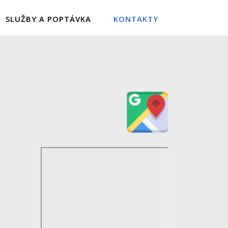
SLUŽBY A POPTÁVKA
KONTAKTY